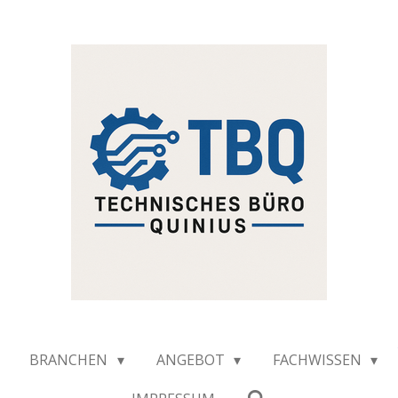
BRANCHEN
ANGEBOT
FACHWISSEN