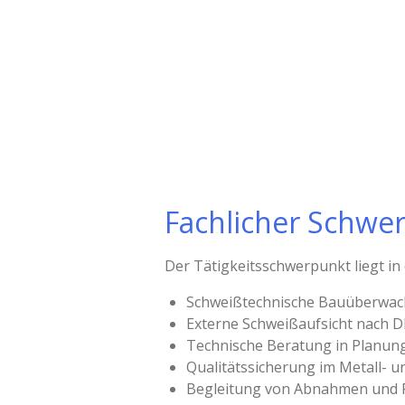
Fachlicher Schwe
Der Tätigkeitsschwerpunkt liegt in
Schweißtechnische Bauüberwa
Externe Schweißaufsicht nach D
Technische Beratung in Planun
Qualitätssicherung im Metall- 
Begleitung von Abnahmen und 