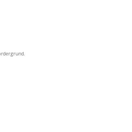
rdergrund.