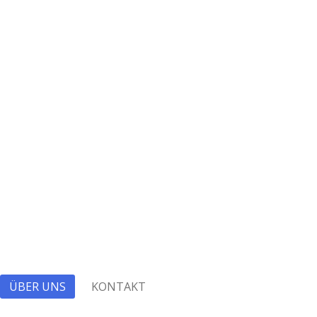
ÜBER UNS
KONTAKT