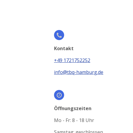
Kontakt
+49 1721752252
info@tbq-hamburg.de
Öffnungszeiten
Mo - Fr: 8 - 18 Uhr
Samstag: geschlossen