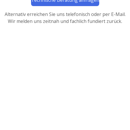
Alternativ erreichen Sie uns telefonisch oder per E-Mail.
Wir melden uns zeitnah und fachlich fundiert zurück.