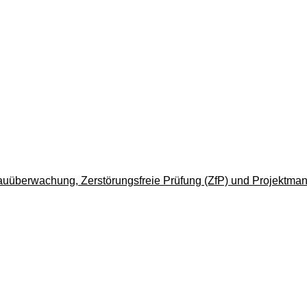
auüberwachung, Zerstörungsfreie Prüfung (ZfP) und Projektman