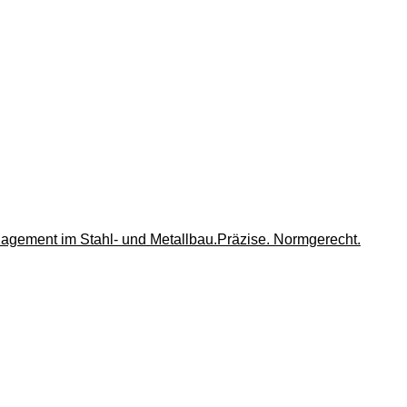
agement im Stahl- und Metallbau.Präzise. Normgerecht.