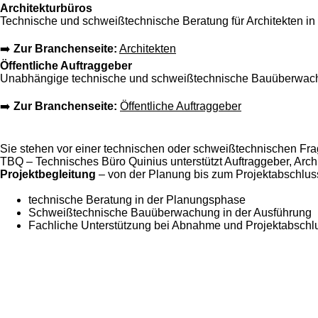
Architekturbüros
Technische und schweißtechnische Beratung für Architekten in
➡️
Zur Branchenseite:
Architekten
Öffentliche Auftraggeber
Unabhängige technische und schweißtechnische Bauüberwachu
➡️
Zur Branchenseite:
Öffentliche Auftraggeber
Sie stehen vor einer technischen oder schweißtechnischen Fra
TBQ – Technisches Büro Quinius unterstützt Auftraggeber, Ar
Projektbegleitung
– von der Planung bis zum Projektabschlus
technische Beratung in der Planungsphase
Schweißtechnische Bauüberwachung in der Ausführung
Fachliche Unterstützung bei Abnahme und Projektabschl