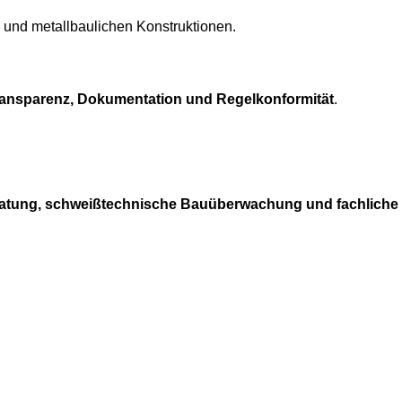
- und metallbaulichen Konstruktionen.
ansparenz, Dokumentation und Regelkonformität
.
atung, schweißtechnische Bauüberwachung und fachliche