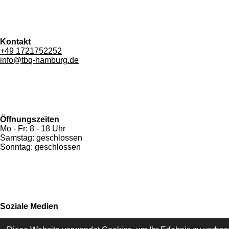
Kontakt
+49 1721752252
info@tbq-hamburg.de
Öffnungszeiten
Mo - Fr: 8 - 18 Uhr
Samstag: geschlossen
Sonntag: geschlossen
Soziale Medien