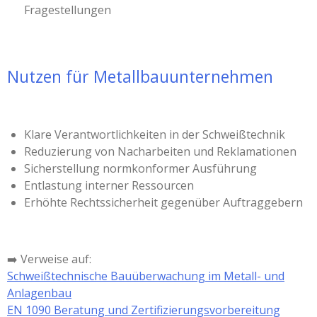
Fragestellungen
Nutzen für Metallbauunternehmen
Klare Verantwortlichkeiten in der Schweißtechnik
Reduzierung von Nacharbeiten und Reklamationen
Sicherstellung normkonformer Ausführung
Entlastung interner Ressourcen
Erhöhte Rechtssicherheit gegenüber Auftraggebern
➡️ Verweise auf:
Schweißtechnische Bauüberwachung im Metall- und
Anlagenbau
EN 1090 Beratung und Zertifizierungsvorbereitung