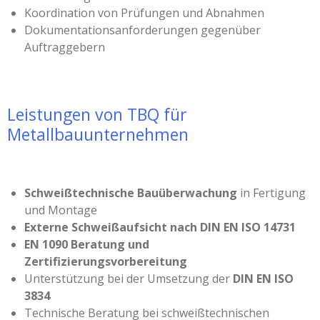
Koordination von Prüfungen und Abnahmen
Dokumentationsanforderungen gegenüber
Auftraggebern
Leistungen von TBQ für
Metallbauunternehmen
Schweißtechnische Bauüberwachung
in Fertigung
und Montage
Externe Schweißaufsicht nach DIN EN ISO 14731
EN 1090 Beratung und
Zertifizierungsvorbereitung
Unterstützung bei der Umsetzung der
DIN EN ISO
3834
Technische Beratung bei schweißtechnischen