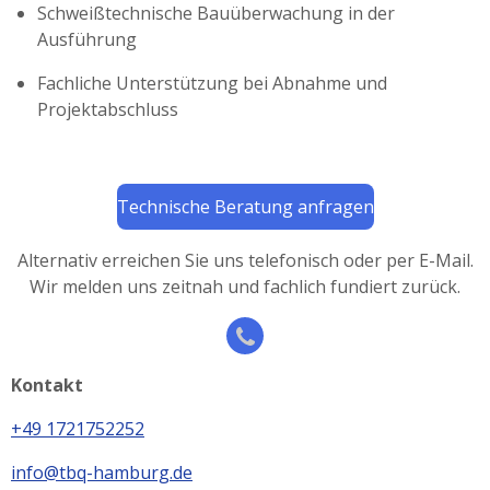
Schweißtechnische Bauüberwachung in der
Ausführung
Fachliche Unterstützung bei Abnahme und
Projektabschluss
Technische Beratung anfragen
Alternativ erreichen Sie uns telefonisch oder per E-Mail.
Wir melden uns zeitnah und fachlich fundiert zurück.
Kontakt
+49 1721752252
info@tbq-hamburg.de