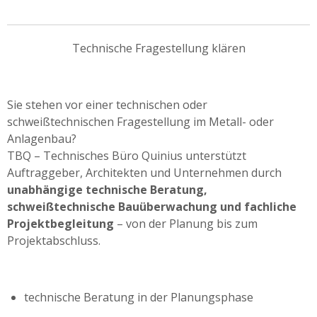
Technische Fragestellung klären
Sie stehen vor einer technischen oder
schweißtechnischen Fragestellung im Metall- oder
Anlagenbau?
TBQ – Technisches Büro Quinius unterstützt
Auftraggeber, Architekten und Unternehmen durch
unabhängige technische Beratung,
schweißtechnische Bauüberwachung und fachliche
Projektbegleitung
– von der Planung bis zum
Projektabschluss.
technische Beratung in der Planungsphase